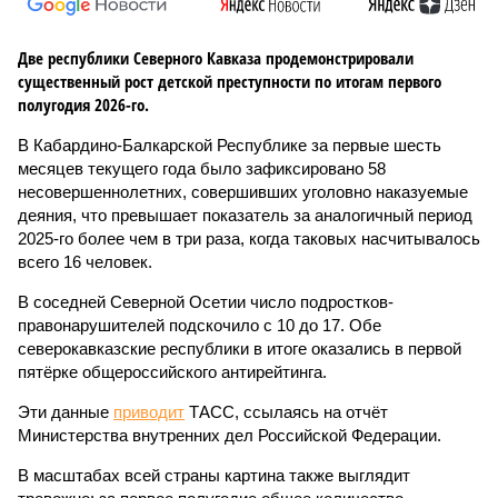
Две республики Северного Кавказа продемонстрировали
существенный рост детской преступности по итогам первого
полугодия 2026-го.
В Кабардино-Балкарской Республике за первые шесть
месяцев текущего года было зафиксировано 58
несовершеннолетних, совершивших уголовно наказуемые
деяния, что превышает показатель за аналогичный период
2025-го более чем в три раза, когда таковых насчитывалось
всего 16 человек.
В соседней Северной Осетии число подростков-
правонарушителей подскочило с 10 до 17. Обе
северокавказские республики в итоге оказались в первой
пятёрке общероссийского антирейтинга.
Эти данные
приводит
ТАСС, ссылаясь на отчёт
Министерства внутренних дел Российской Федерации.
В масштабах всей страны картина также выглядит