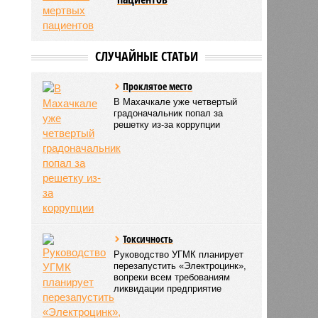
СЛУЧАЙНЫЕ СТАТЬИ
Прoклятoe место
В Махачкале уже четвертый
градоначальник попал за
решетку из-за коррупции
Токсичность
Руководство УГМК планирует
перезапустить «Электроцинк»,
вопреки всем требованиям
ликвидации предприятие