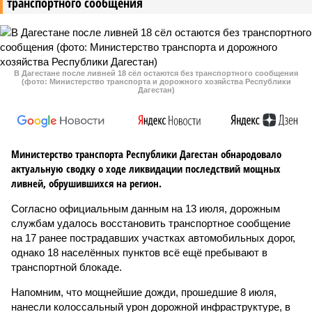
транспортного сообщения
В Дагестане после ливней 18 сёл остаются без транспортного сообщения
(фото: Министерство транспорта и дорожного хозяйства Республики
Дагестан)
Министерство транспорта Республики Дагестан обнародовало
актуальную сводку о ходе ликвидации последствий мощных
ливней, обрушившихся на регион.
Согласно официальным данным на 13 июля, дорожным
службам удалось восстановить транспортное сообщение
на 17 ранее пострадавших участках автомобильных дорог,
однако 18 населённых пунктов всё ещё пребывают в
транспортной блокаде.
Напомним, что мощнейшие дожди, прошедшие 8 июля,
нанесли колоссальный урон дорожной инфраструктуре, в