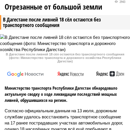
2943
Отрезанные от большой земли
В Дагестане после ливней 18 сёл остаются без
транспортного сообщения
В Дагестане после ливней 18 сёл остаются без транспортного сообщения
(фото: Министерство транспорта и дорожного хозяйства Республики
Дагестан)
Министерство транспорта Республики Дагестан обнародовало
актуальную сводку о ходе ликвидации последствий мощных
ливней, обрушившихся на регион.
Согласно официальным данным на 13 июля, дорожным
службам удалось восстановить транспортное сообщение
на 17 ранее пострадавших участках автомобильных дорог,
однако 18 населённых пунктов всё ещё пребывают в